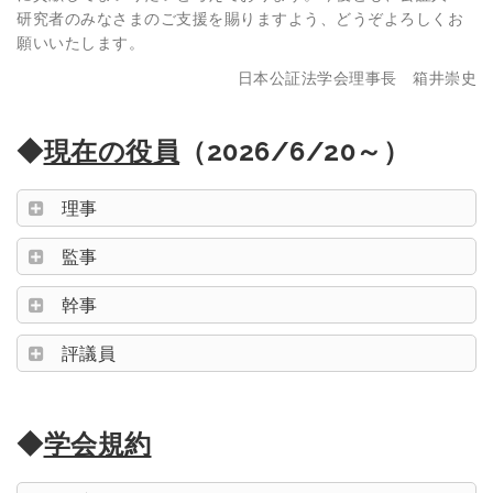
研究者のみなさまのご支援を賜りますよう、どうぞよろしくお
願いいたします。
日本公証法学会理事長 箱井崇史
◆
現在の役員
（2026/6/20～）
理事
監事
幹事
評議員
◆
学会規約