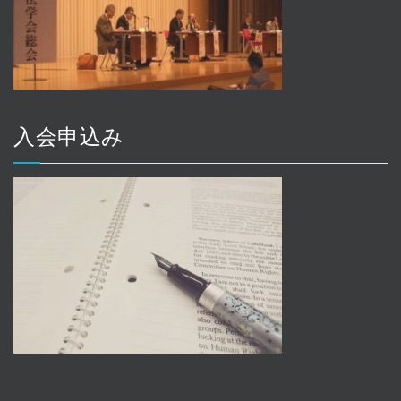
入会申込み