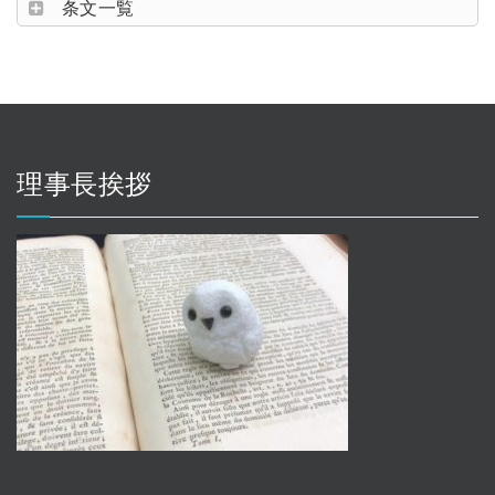
条文一覧
理事長挨拶