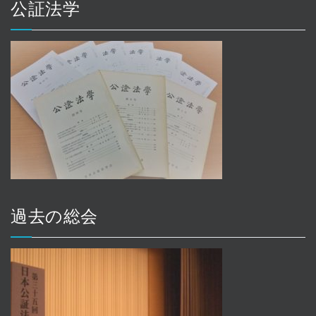
公証法学
過去の総会